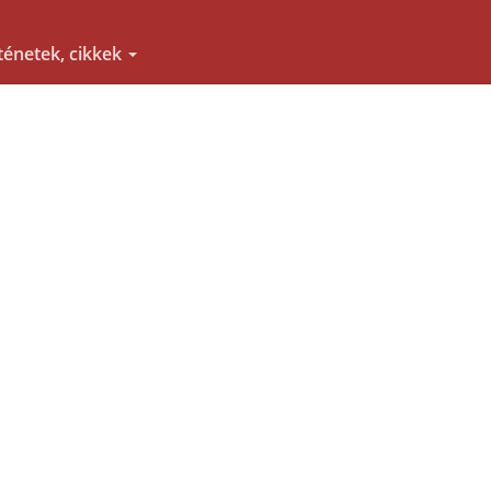
ténetek, cikkek